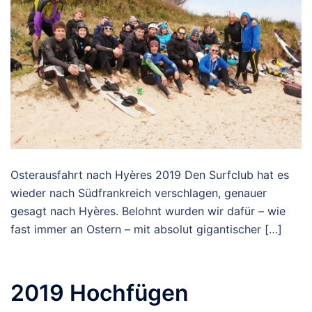
Osterausfahrt nach Hyères 2019 Den Surfclub hat es
wieder nach Südfrankreich verschlagen, genauer
gesagt nach Hyères. Belohnt wurden wir dafür – wie
fast immer an Ostern – mit absolut gigantischer […]
2019 Hochfügen