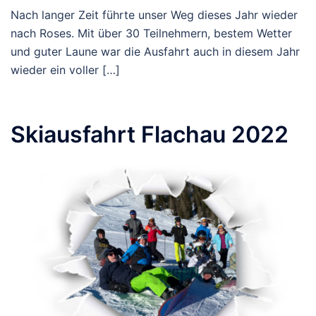
Nach langer Zeit führte unser Weg dieses Jahr wieder
nach Roses. Mit über 30 Teilnehmern, bestem Wetter
und guter Laune war die Ausfahrt auch in diesem Jahr
wieder ein voller […]
Skiausfahrt Flachau 2022