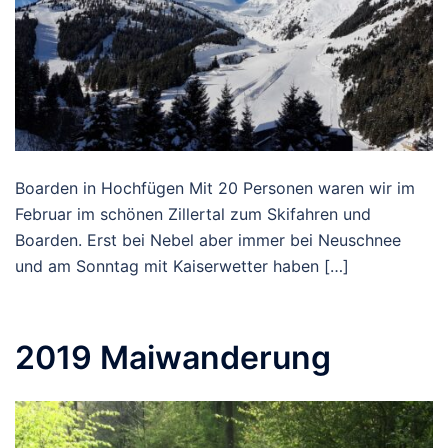
Boarden in Hochfügen Mit 20 Personen waren wir im
Februar im schönen Zillertal zum Skifahren und
Boarden. Erst bei Nebel aber immer bei Neuschnee
und am Sonntag mit Kaiserwetter haben […]
2019 Maiwanderung