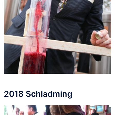
2018 Schladming