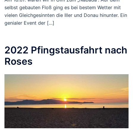
selbst gebauten Floß ging es bei bestem Wetter mit
vielen Gleichgesinnten die Iller und Donau hinunter. Ein
genialer Event der […]
2022 Pfingstausfahrt nach
Roses