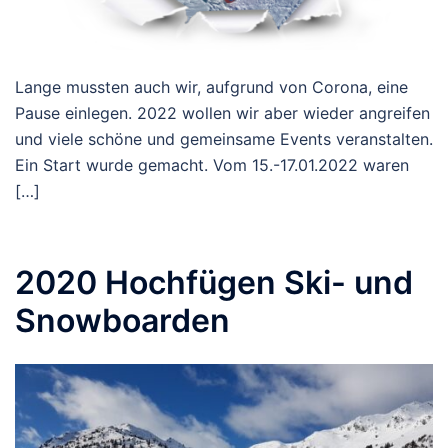
Lange mussten auch wir, aufgrund von Corona, eine
Pause einlegen. 2022 wollen wir aber wieder angreifen
und viele schöne und gemeinsame Events veranstalten.
Ein Start wurde gemacht. Vom 15.-17.01.2022 waren
[…]
2020 Hochfügen Ski- und
Snowboarden