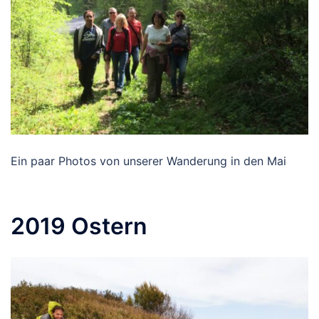
Ein paar Photos von unserer Wanderung in den Mai
2019 Ostern