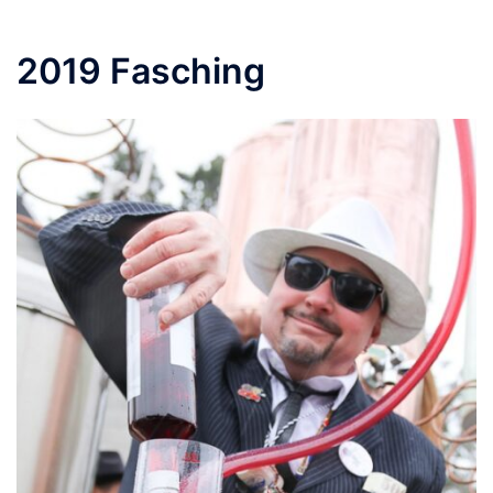
2019 Fasching