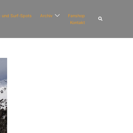
- und Surf-Spots
Archiv
Fanshop
Suche
Kontakt