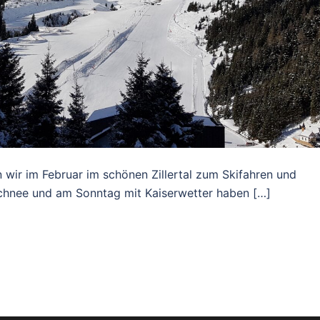
wir im Februar im schönen Zillertal zum Skifahren und
schnee und am Sonntag mit Kaiserwetter haben […]