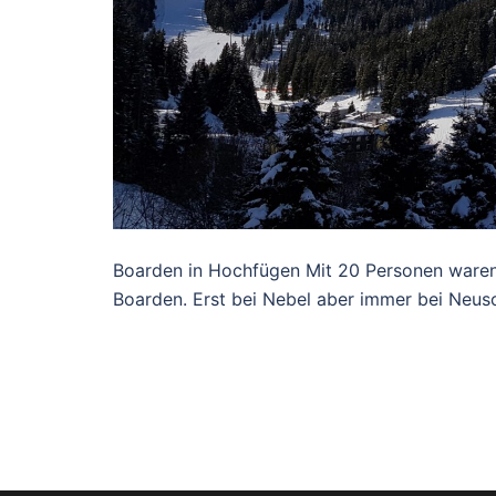
Boarden in Hochfügen Mit 20 Personen waren 
Boarden. Erst bei Nebel aber immer bei Neu