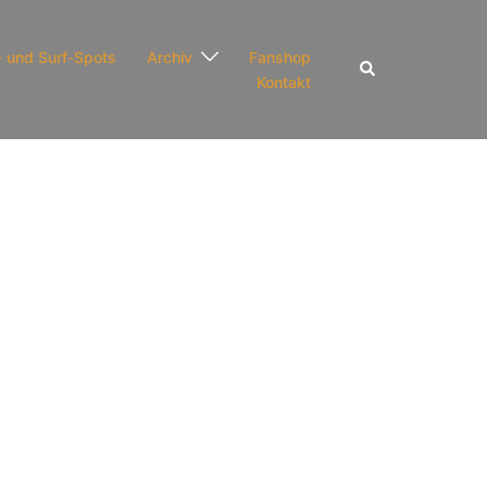
- und Surf-Spots
Archiv
Fanshop
Suche
Kontakt